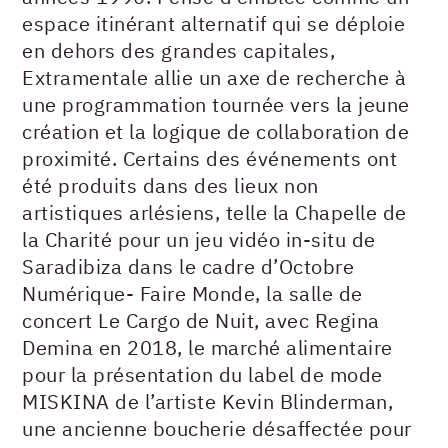
espace itinérant alternatif qui se déploie
en dehors des grandes capitales,
Extramentale allie un axe de recherche à
une programmation tournée vers la jeune
création et la logique de collaboration de
proximité. Certains des événements ont
été produits dans des lieux non
artistiques arlésiens, telle la Chapelle de
la Charité pour un jeu vidéo in-situ de
Saradibiza dans le cadre d’Octobre
Numérique- Faire Monde, la salle de
concert Le Cargo de Nuit, avec Regina
Demina en 2018, le marché alimentaire
pour la présentation du label de mode
MISKINA de l’artiste Kevin Blinderman,
une ancienne boucherie désaffectée pour