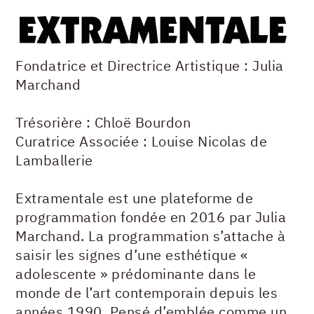
Fondatrice et Directrice Artistique : Julia
Marchand
Trésorière : Chloë Bourdon
Curatrice Associée : Louise Nicolas de
Lamballerie
Extramentale est une plateforme de
programmation fondée en 2016 par Julia
Marchand. La programmation s’attache à
saisir les signes d’une esthétique «
adolescente » prédominante dans le
monde de l’art contemporain depuis les
années 1990. Pensé d’emblée comme un