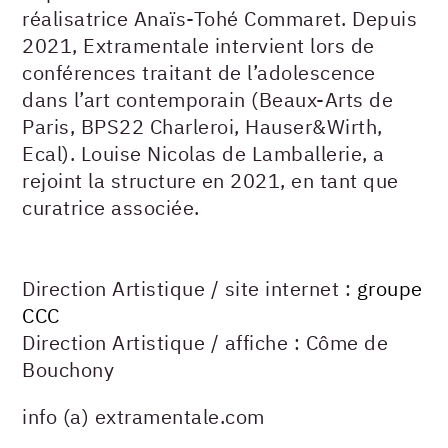
réalisatrice Anaïs-Tohé Commaret. Depuis
2021, Extramentale intervient lors de
conférences traitant de l’adolescence
dans l’art contemporain (Beaux-Arts de
Paris, BPS22 Charleroi, Hauser&Wirth,
Ecal). Louise Nicolas de Lamballerie, a
rejoint la structure en 2021, en tant que
curatrice associée.
Direction Artistique / site internet :
groupe
CCC
Direction Artistique / affiche : Côme de
Bouchony
info (a) extramentale.com