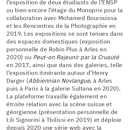
l’exposition de deux étudiants de l’ENSP
ou bien encore l’étage du Monoprix pour la
collaboration avec Mohamed Bourouissa
et les Rencontres de la Photographie en
2019. Les expositions se sont tenues dans
des espaces domestiques (exposition
personnelle de Robin Plus à Arles en
2020) ou
Peut-on Rajeunir par la Cruauté
en 2017, ainsi que dans des galeries, telle
l’exposition itinérante autour d’Henry
Darger (
Abbiennian Novlangue
, à Arles
puis à Paris à la galerie Sultana en 2020).
La plateforme travaille également en
étroite relation avec la scène suisse et
géorgienne (présentation personnelle de
Lili Signorini à Tbilissi en 2019) et déploie
depuis 2020 une série web avec la